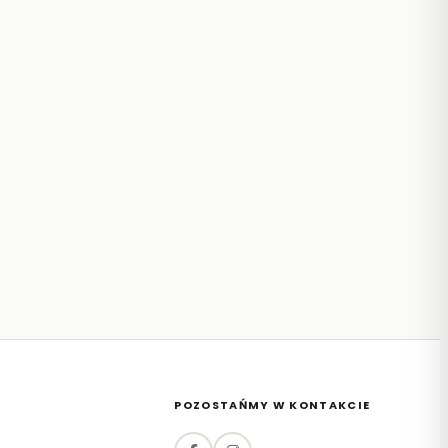
POZOSTAŃMY W KONTAKCIE