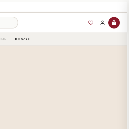
CJE
KOSZYK