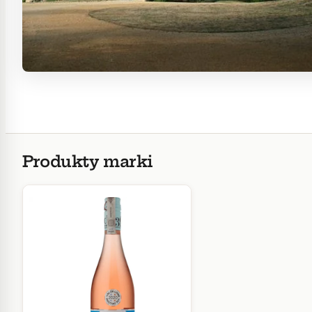
Produkty marki