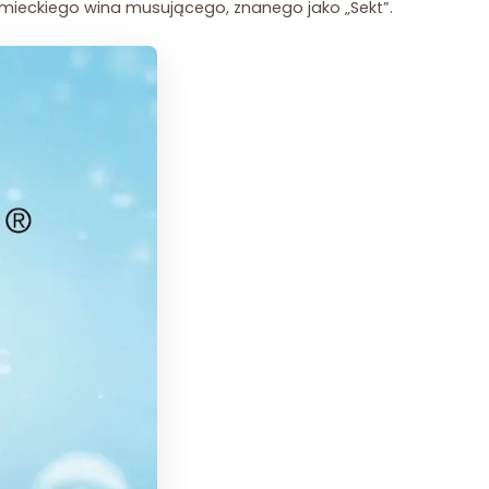
mieckiego wina musującego, znanego jako „Sekt”.