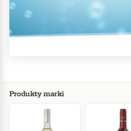
Produkty marki