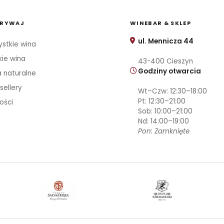
RYWAJ
WINEBAR & SKLEP
ul. Mennicza 44
stkie wina
kie wina
43-400 Cieszyn
Godziny otwarcia
 naturalne
sellery
Wt–Czw: 12:30–18:00
Pt: 12:30–21:00
ości
Sob: 10:00–21:00
Nd: 14:00–19:00
Pon: Zamknięte