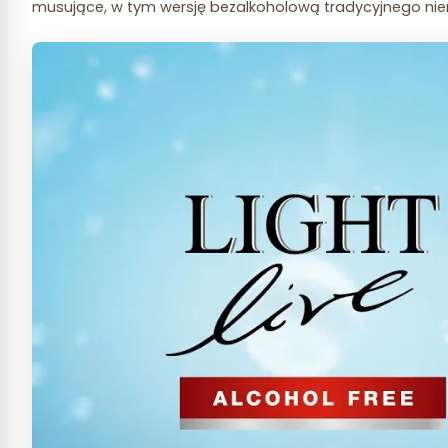
musujące, w tym wersję bezalkoholową tradycyjnego nie