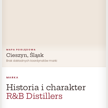
MAPA POGLĄDOWA
Cieszyn, Śląsk
Brak dokładnych koordynatów marki
MARKA
Historia i charakter
R&B Distillers