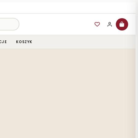
CJE
KOSZYK