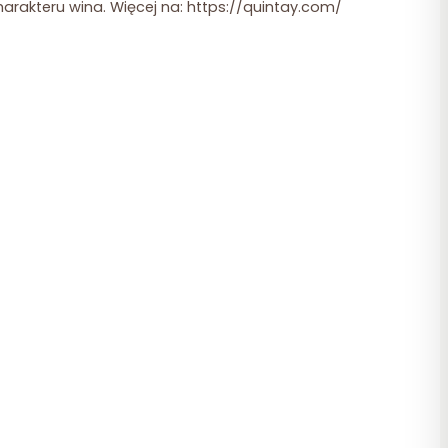
arakteru wina. Więcej na: https://quintay.com/