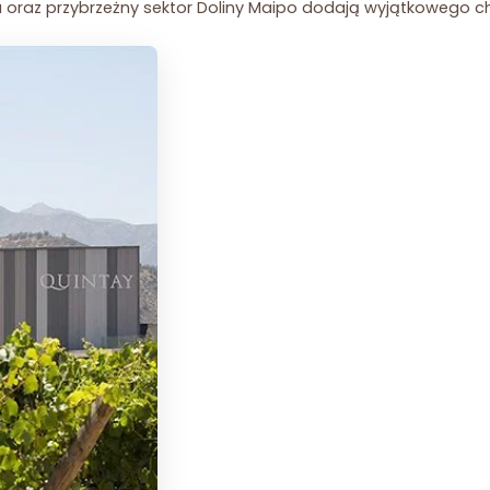
 oraz przybrzeżny sektor Doliny Maipo dodają wyjątkowego ch