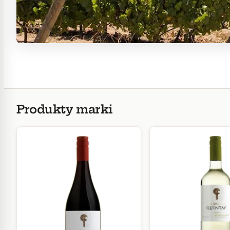
Produkty marki