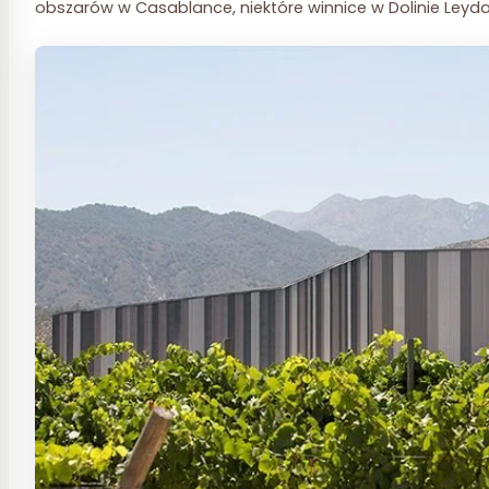
obszarów w Casablance, niektóre winnice w Dolinie Leyda