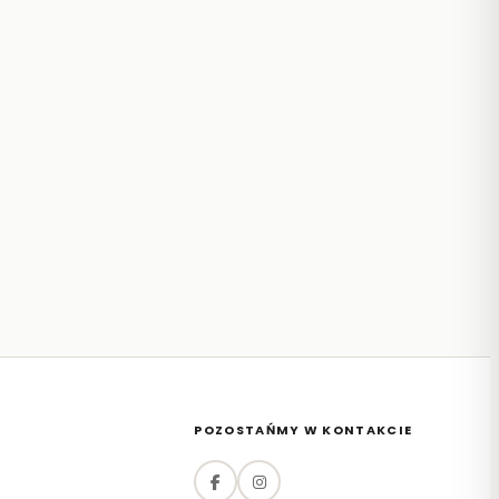
POZOSTAŃMY W KONTAKCIE