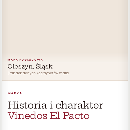
MAPA POGLĄDOWA
Cieszyn, Śląsk
Brak dokładnych koordynatów marki
MARKA
Historia i charakter
Vinedos El Pacto