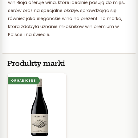
win Rioja oferuje wina, które idealnie pasują do mięs,
serów oraz na specjalne okazje, sprawdzając się
również jako eleganckie wino na prezent. To marka,
która zdobyła uznanie miłośników win premium w
Polsce i na świecie.
Produkty marki
ORGANICZNE