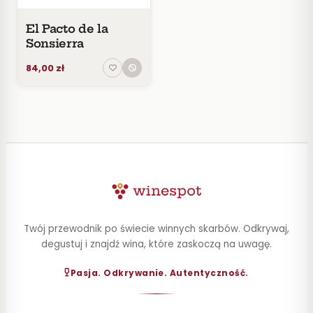
El Pacto de la
Sonsierra
84,00 zł
Twój przewodnik po świecie winnych skarbów. Odkrywaj,
degustuj i znajdź wina, które zaskoczą na uwagę.
Pasja. Odkrywanie. Autentyczność.