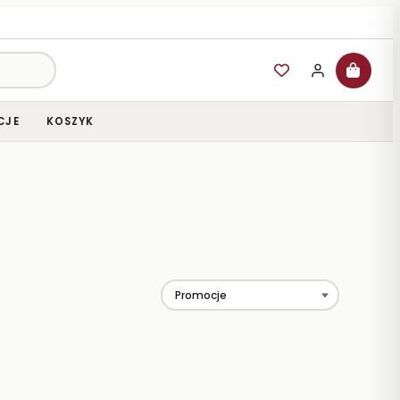
CJE
KOSZYK