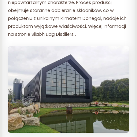
niepowtarzalnym charakterze. Proces produkcji
obejmuje staranne dobieranie składników, co w
połączeniu z unikalnym klimatem Donegal, nadaje ich
produktom wyjątkowe właściwości. Więcej informacji
na stronie Sliabh Liag Distillers .