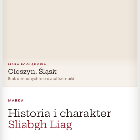
MAPA POGLĄDOWA
Cieszyn, Śląsk
Brak dokładnych koordynatów marki
MARKA
Historia i charakter
Sliabgh Liag