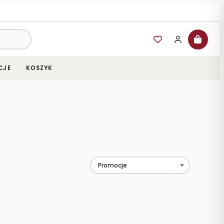
CJE
KOSZYK