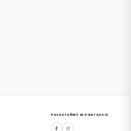
POZOSTAŃMY W KONTAKCIE