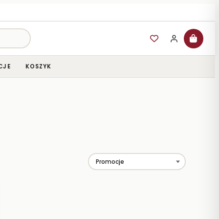
CJE
KOSZYK