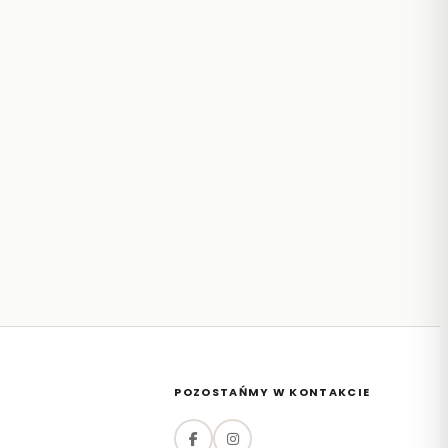
POZOSTAŃMY W KONTAKCIE