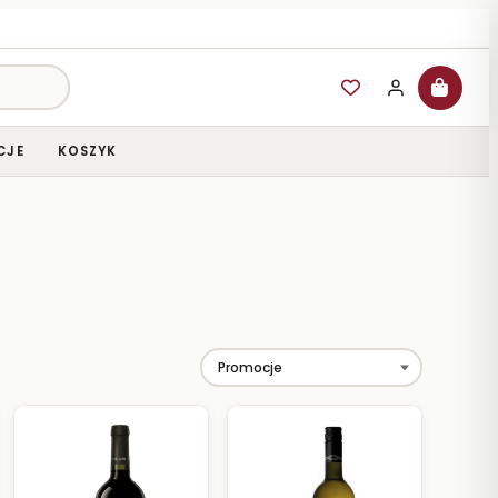
CJE
KOSZYK