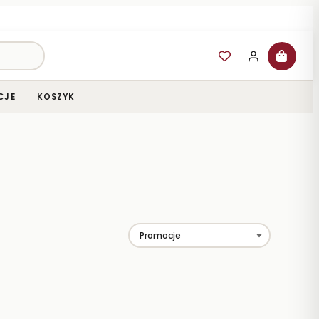
CJE
KOSZYK