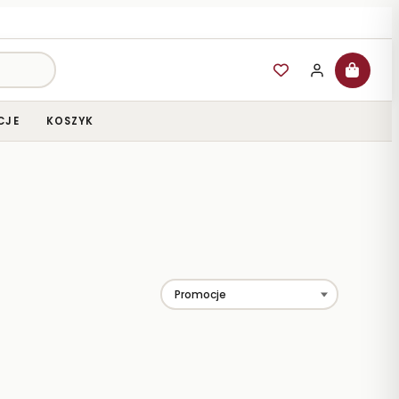
CJE
KOSZYK