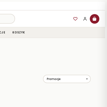
CJE
KOSZYK