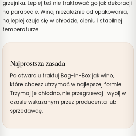
grzejniku. Lepiej też nie traktować go jak dekoracji
na parapecie. Wino, niezależnie od opakowania,
najlepiej czuje się w chłodzie, cieniu i stabilnej
temperaturze.
Najprostsza zasada
Po otwarciu traktuj Bag-in-Box jak wino,
które chcesz utrzymać w najlepszej formie.
Trzymaj je chłodno, nie przegrzewaj i wypij w
czasie wskazanym przez producenta lub
sprzedawcę.