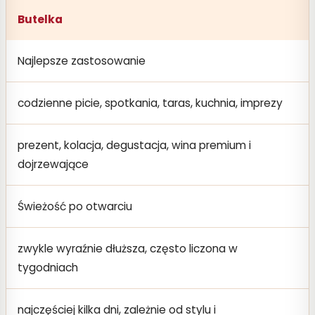
Butelka
Najlepsze zastosowanie
codzienne picie, spotkania, taras, kuchnia, imprezy
prezent, kolacja, degustacja, wina premium i
dojrzewające
Świeżość po otwarciu
zwykle wyraźnie dłuższa, często liczona w
tygodniach
najczęściej kilka dni, zależnie od stylu i