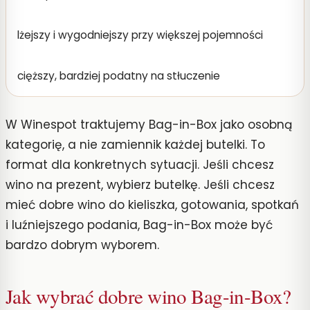
lżejszy i wygodniejszy przy większej pojemności
cięższy, bardziej podatny na stłuczenie
W Winespot traktujemy Bag-in-Box jako osobną
kategorię, a nie zamiennik każdej butelki. To
format dla konkretnych sytuacji. Jeśli chcesz
wino na prezent, wybierz butelkę. Jeśli chcesz
mieć dobre wino do kieliszka, gotowania, spotkań
i luźniejszego podania, Bag-in-Box może być
bardzo dobrym wyborem.
Jak wybrać dobre wino Bag-in-Box?