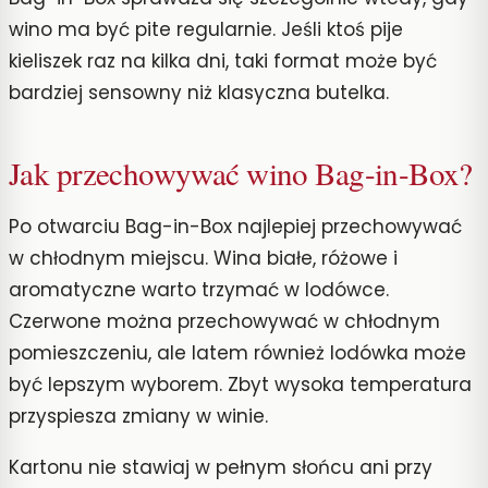
wino ma być pite regularnie. Jeśli ktoś pije
kieliszek raz na kilka dni, taki format może być
bardziej sensowny niż klasyczna butelka.
Jak przechowywać wino Bag-in-Box?
Po otwarciu Bag-in-Box najlepiej przechowywać
w chłodnym miejscu. Wina białe, różowe i
aromatyczne warto trzymać w lodówce.
Czerwone można przechowywać w chłodnym
pomieszczeniu, ale latem również lodówka może
być lepszym wyborem. Zbyt wysoka temperatura
przyspiesza zmiany w winie.
Kartonu nie stawiaj w pełnym słońcu ani przy