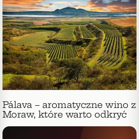
Pálava – aromatyczne wino z
Moraw, które warto odkryć