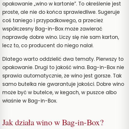
opakowanie „wino w kartonie”. To określenie jest
proste, ale nie do końca sprawiedliwe. Sugeruje
coś taniego i przypadkowego, a przecież
współczesny Bag-in-Box może zawierać
naprawdę dobre wino. Liczy się nie sam karton,
lecz to, co producent do niego nalał.
Dlatego warto oddzielić dwa tematy. Pierwszy to
opakowanie. Drugi to jakość wina. Bag-in-Box nie
sprawia automatycznie, że wino jest gorsze. Tak
samo butelka nie gwarantuje jakości. Dobre wino
może być w butelce, w kegach, w puszce albo
właśnie w Bag-in-Box.
Jak działa wino w Bag-in-Box?