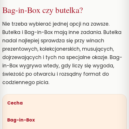
Bag-in-Box czy butelka?
Nie trzeba wybierać jednej opcji na zawsze.
Butelka i Bag-in-Box mają inne zadania. Butelka
nadal najlepiej sprawdza się przy winach
prezentowych, kolekcjonerskich, musujących,
dojrzewających i tych na specjalne okazje. Bag-
in-Box wygrywa wtedy, gdy liczy się wygoda,
świeżość po otwarciu i rozsądny format do
codziennego picia.
Cecha
Bag-in-Box