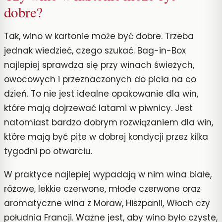
dobre?
Tak, wino w kartonie może być dobre. Trzeba
jednak wiedzieć, czego szukać. Bag-in-Box
najlepiej sprawdza się przy winach świeżych,
owocowych i przeznaczonych do picia na co
dzień. To nie jest idealne opakowanie dla win,
które mają dojrzewać latami w piwnicy. Jest
natomiast bardzo dobrym rozwiązaniem dla win,
które mają być pite w dobrej kondycji przez kilka
tygodni po otwarciu.
W praktyce najlepiej wypadają w nim wina białe,
różowe, lekkie czerwone, młode czerwone oraz
aromatyczne wina z Moraw, Hiszpanii, Włoch czy
południa Francji. Ważne jest, aby wino było czyste,