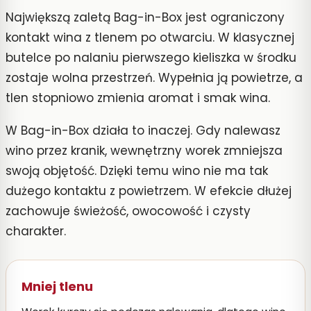
Największą zaletą Bag-in-Box jest ograniczony
kontakt wina z tlenem po otwarciu. W klasycznej
butelce po nalaniu pierwszego kieliszka w środku
zostaje wolna przestrzeń. Wypełnia ją powietrze, a
tlen stopniowo zmienia aromat i smak wina.
W Bag-in-Box działa to inaczej. Gdy nalewasz
wino przez kranik, wewnętrzny worek zmniejsza
swoją objętość. Dzięki temu wino nie ma tak
dużego kontaktu z powietrzem. W efekcie dłużej
zachowuje świeżość, owocowość i czysty
charakter.
Mniej tlenu