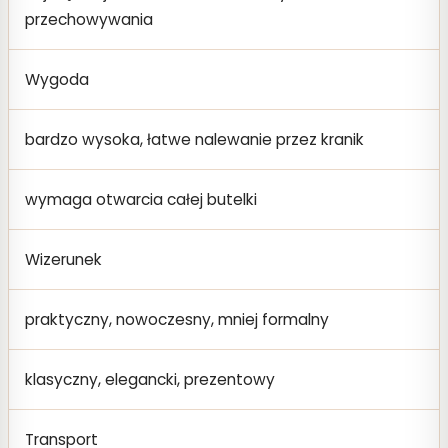
przechowywania
Wygoda
bardzo wysoka, łatwe nalewanie przez kranik
wymaga otwarcia całej butelki
Wizerunek
praktyczny, nowoczesny, mniej formalny
klasyczny, elegancki, prezentowy
Transport