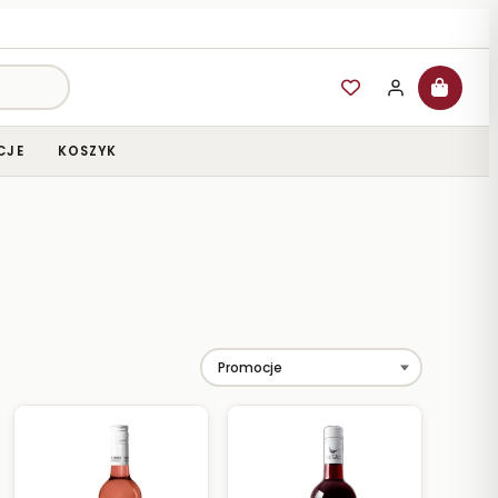
CJE
KOSZYK