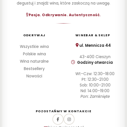
degustuj i znajdź wina, które zaskoczą na uwagę.
Pasja. Odkrywanie. Autentyczność.
ODKRYWAJ
WINEBAR & SKLEP
ul. Mennicza 44
Wszystkie wina
Polskie wina
43-400 Cieszyn
Wina naturalne
Godziny otwarcia
Bestsellery
Wt–Czw: 12:30–18:00
Nowości
Pt: 12:30–21:00
Sob: 10:00–21:00
Nd: 14:00–19:00
Pon: Zamknięte
POZOSTAŃMY W KONTAKCIE