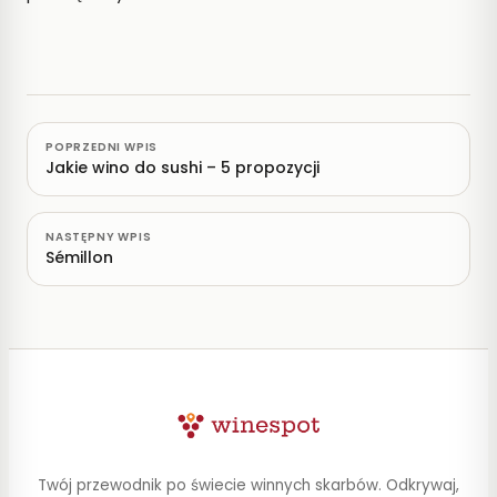
POPRZEDNI WPIS
Jakie wino do sushi – 5 propozycji
NASTĘPNY WPIS
Sémillon
Twój przewodnik po świecie winnych skarbów. Odkrywaj,