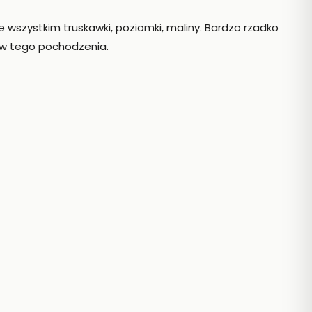
wszystkim truskawki, poziomki, maliny. Bardzo rzadko
tów tego pochodzenia.